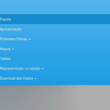
PopVis
Apresentação
Pirâmides Etárias
Mapas
Tabela
Representação no estado
Download dos Dados